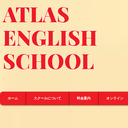
ATLA
ENGLISH
SCHOOL
ホーム
スクールについて
料金案内
オンライン