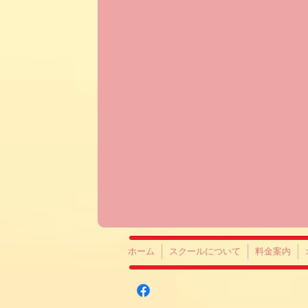
ホーム
スクールについて
料金案内